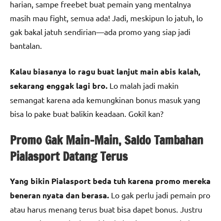
harian, sampe freebet buat pemain yang mentalnya
masih mau fight, semua ada! Jadi, meskipun lo jatuh, lo
gak bakal jatuh sendirian—ada promo yang siap jadi
bantalan.
Kalau biasanya lo ragu buat lanjut main abis kalah,
sekarang enggak lagi bro.
Lo malah jadi makin
semangat karena ada kemungkinan bonus masuk yang
bisa lo pake buat balikin keadaan. Gokil kan?
Promo Gak Main-Main, Saldo Tambahan
Pialasport Datang Terus
Yang bikin Pialasport beda tuh karena promo mereka
beneran nyata dan berasa.
Lo gak perlu jadi pemain pro
atau harus menang terus buat bisa dapet bonus. Justru