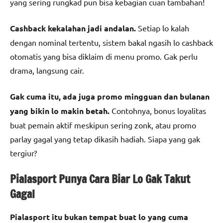
yang sering rungkad pun bisa kebagian cuan tambahan!
Cashback kekalahan jadi andalan.
Setiap lo kalah
dengan nominal tertentu, sistem bakal ngasih lo cashback
otomatis yang bisa diklaim di menu promo. Gak perlu
drama, langsung cair.
Gak cuma itu, ada juga promo mingguan dan bulanan
yang bikin lo makin betah.
Contohnya, bonus loyalitas
buat pemain aktif meskipun sering zonk, atau promo
parlay gagal yang tetap dikasih hadiah. Siapa yang gak
tergiur?
Pialasport Punya Cara Biar Lo Gak Takut
Gagal
Pialasport itu bukan tempat buat lo yang cuma