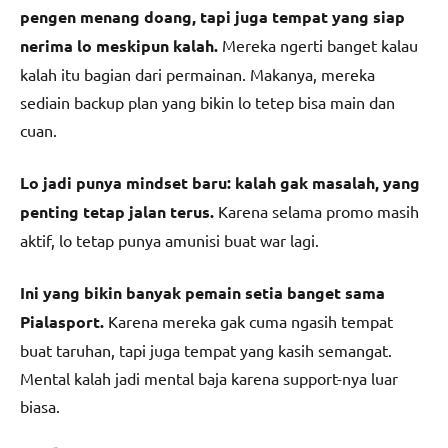
pengen menang doang, tapi juga tempat yang siap
nerima lo meskipun kalah.
Mereka ngerti banget kalau
kalah itu bagian dari permainan. Makanya, mereka
sediain backup plan yang bikin lo tetep bisa main dan
cuan.
Lo jadi punya mindset baru: kalah gak masalah, yang
penting tetap jalan terus.
Karena selama promo masih
aktif, lo tetap punya amunisi buat war lagi.
Ini yang bikin banyak pemain setia banget sama
Pialasport.
Karena mereka gak cuma ngasih tempat
buat taruhan, tapi juga tempat yang kasih semangat.
Mental kalah jadi mental baja karena support-nya luar
biasa.