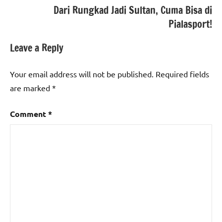
Dari Rungkad Jadi Sultan, Cuma Bisa di
Pialasport!
Leave a Reply
Your email address will not be published.
Required fields
are marked
*
Comment
*