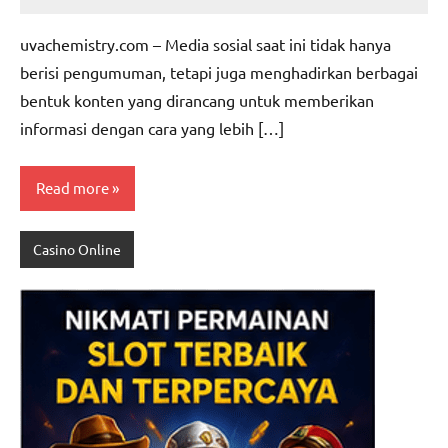
9fw6a07
uvachemistry.com – Media sosial saat ini tidak hanya
berisi pengumuman, tetapi juga menghadirkan berbagai
bentuk konten yang dirancang untuk memberikan
informasi dengan cara yang lebih […]
Read more
Casino Online