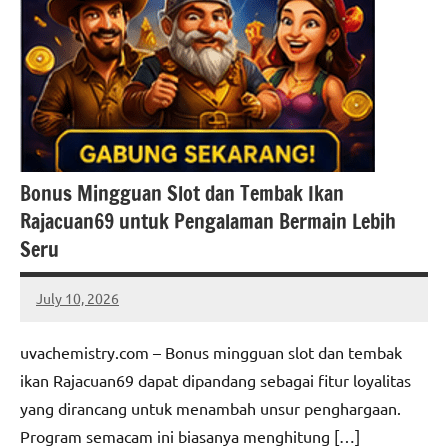
Bonus Mingguan Slot dan Tembak Ikan
Rajacuan69 untuk Pengalaman Bermain Lebih
Seru
July 10, 2026
9fw6a07
uvachemistry.com – Bonus mingguan slot dan tembak
ikan Rajacuan69 dapat dipandang sebagai fitur loyalitas
yang dirancang untuk menambah unsur penghargaan.
Program semacam ini biasanya menghitung […]