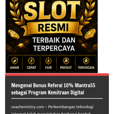
Mengenal Bonus Referal 10% Mantra55
sebagai Program Kemitraan Digital
uvachemistry.com – Perkembangan teknologi
internet telah menciptakan berbagai bentuk