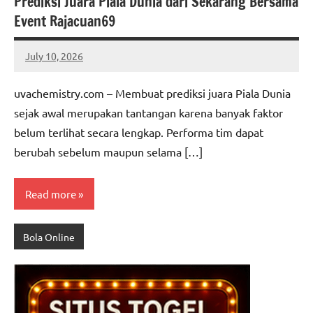
Prediksi Juara Piala Dunia dari Sekarang Bersama
Event Rajacuan69
July 10, 2026
9fw6a07
uvachemistry.com – Membuat prediksi juara Piala Dunia
sejak awal merupakan tantangan karena banyak faktor
belum terlihat secara lengkap. Performa tim dapat
berubah sebelum maupun selama […]
Read more
Bola Online