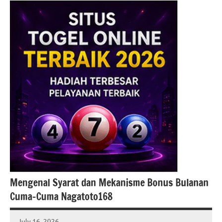
Mengenal Syarat dan Mekanisme Bonus Bulanan
Cuma-Cuma Nagatoto168
July 16, 2026