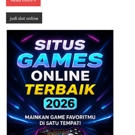
judi slot online