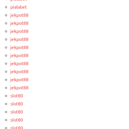
pialabet
jekpot88
jekpot88
jekpot88
jekpot88
jekpot88
jekpot88
jekpot88
jekpot88
jekpot88
jekpot88
slot80
slot80
slot80
slot80
slot80