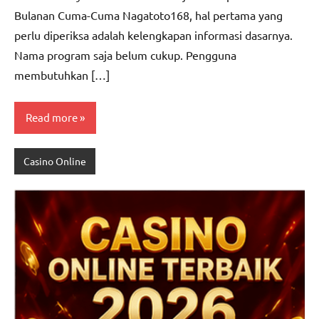
Bulanan Cuma-Cuma Nagatoto168, hal pertama yang
perlu diperiksa adalah kelengkapan informasi dasarnya.
Nama program saja belum cukup. Pengguna
membutuhkan […]
Read more
Casino Online