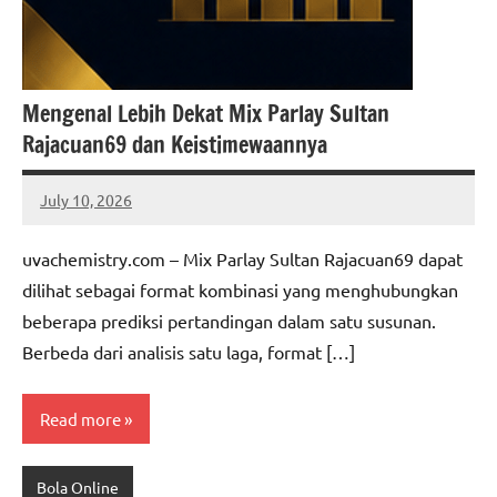
Mengenal Lebih Dekat Mix Parlay Sultan
Rajacuan69 dan Keistimewaannya
July 10, 2026
9fw6a07
uvachemistry.com – Mix Parlay Sultan Rajacuan69 dapat
dilihat sebagai format kombinasi yang menghubungkan
beberapa prediksi pertandingan dalam satu susunan.
Berbeda dari analisis satu laga, format […]
Read more
Bola Online