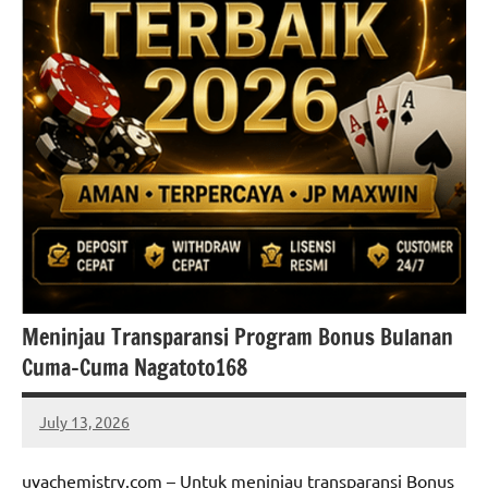
Meninjau Transparansi Program Bonus Bulanan
Cuma-Cuma Nagatoto168
July 13, 2026
9fw6a07
uvachemistry.com – Untuk meninjau transparansi Bonus