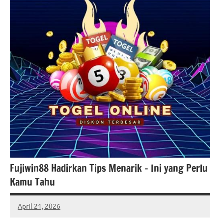
Fujiwin88 Hadirkan Tips Menarik – Ini yang Perlu
Kamu Tahu
April 21, 2026
9fw6a07