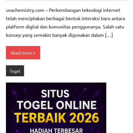
uvachemistry.com – Perkembangan teknologi internet
telah menciptakan berbagai bentuk interaksi baru antara
platform digital dan komunitas penggunanya. Salah satu
konsep yang semakin banyak digunakan dalam […]
Read more
Togel