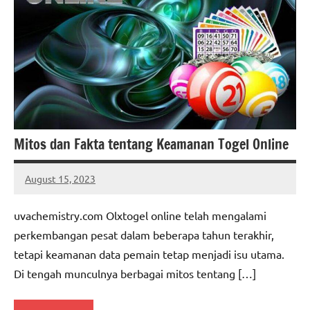
Mitos dan Fakta tentang Keamanan Togel Online
August 15, 2023
9fw6a07
No
comments
uvachemistry.com Olxtogel online telah mengalami
perkembangan pesat dalam beberapa tahun terakhir,
tetapi keamanan data pemain tetap menjadi isu utama.
Di tengah munculnya berbagai mitos tentang […]