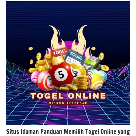
Situs Idaman Panduan Memilih Togel Online yang