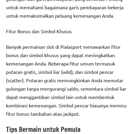
untuk memahami bagaimana garis pembayaran bekerja
untuk memaksimalkan peluang kemenangan Anda.
Fitur Bonus dan Simbol Khusus
Banyak permainan slot di Pialasport menawarkan fitur
bonus dan simbol khusus yang dapat meningkatkan
kemenangan Anda. Beberapa fitur umum termasuk
putaran gratis, simbol liar (wild), dan simbol pencar
(scatter). Putaran gratis memungkinkan Anda memutar
gulungan tanpa mengurangi saldo, sementara simbol liar
dapat menggantikan simbol lain untuk membentuk
kombinasi kemenangan. Simbol pencar biasanya memicu
fitur bonus tambahan atau jackpot.
Tips Bermain untuk Pemula