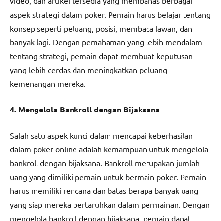
video, dan artikel tersedia yang membahas berbagai
aspek strategi dalam poker. Pemain harus belajar tentang
konsep seperti peluang, posisi, membaca lawan, dan
banyak lagi. Dengan pemahaman yang lebih mendalam
tentang strategi, pemain dapat membuat keputusan
yang lebih cerdas dan meningkatkan peluang
kemenangan mereka.
4. Mengelola Bankroll dengan Bijaksana
Salah satu aspek kunci dalam mencapai keberhasilan
dalam poker online adalah kemampuan untuk mengelola
bankroll dengan bijaksana. Bankroll merupakan jumlah
uang yang dimiliki pemain untuk bermain poker. Pemain
harus memiliki rencana dan batas berapa banyak uang
yang siap mereka pertaruhkan dalam permainan. Dengan
mengelola bankroll dengan bijaksana, pemain dapat