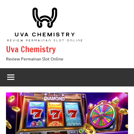
Skip
to
content
Uva Chemistry
Review Permainan Slot Online