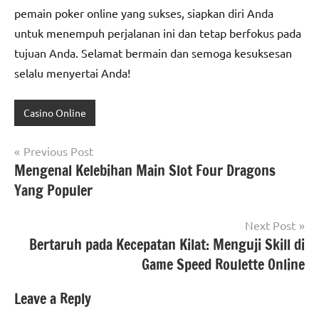
pemain poker online yang sukses, siapkan diri Anda
untuk menempuh perjalanan ini dan tetap berfokus pada
tujuan Anda. Selamat bermain dan semoga kesuksesan
selalu menyertai Anda!
Casino Online
Post
Previous Post
Mengenal Kelebihan Main Slot Four Dragons
navigation
Yang Populer
Next Post
Bertaruh pada Kecepatan Kilat: Menguji Skill di
Game Speed Roulette Online
Leave a Reply