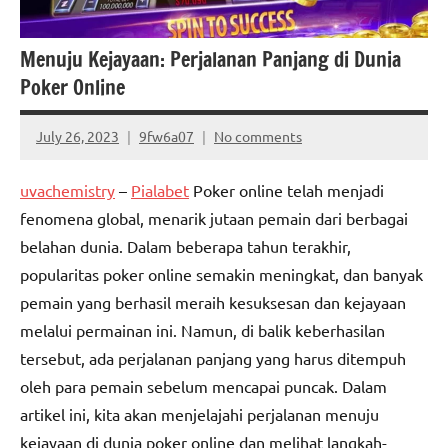
Menuju Kejayaan: Perjalanan Panjang di Dunia
Poker Online
July 26, 2023
9fw6a07
No comments
uvachemistry
–
Pialabet
Poker online telah menjadi
fenomena global, menarik jutaan pemain dari berbagai
belahan dunia. Dalam beberapa tahun terakhir,
popularitas poker online semakin meningkat, dan banyak
pemain yang berhasil meraih kesuksesan dan kejayaan
melalui permainan ini. Namun, di balik keberhasilan
tersebut, ada perjalanan panjang yang harus ditempuh
oleh para pemain sebelum mencapai puncak. Dalam
artikel ini, kita akan menjelajahi perjalanan menuju
kejayaan di dunia poker online dan melihat langkah-