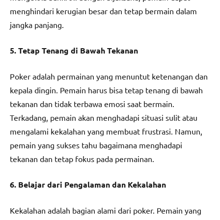
menghindari kerugian besar dan tetap bermain dalam
jangka panjang.
5. Tetap Tenang di Bawah Tekanan
Poker adalah permainan yang menuntut ketenangan dan
kepala dingin. Pemain harus bisa tetap tenang di bawah
tekanan dan tidak terbawa emosi saat bermain.
Terkadang, pemain akan menghadapi situasi sulit atau
mengalami kekalahan yang membuat frustrasi. Namun,
pemain yang sukses tahu bagaimana menghadapi
tekanan dan tetap fokus pada permainan.
6. Belajar dari Pengalaman dan Kekalahan
Kekalahan adalah bagian alami dari poker. Pemain yang