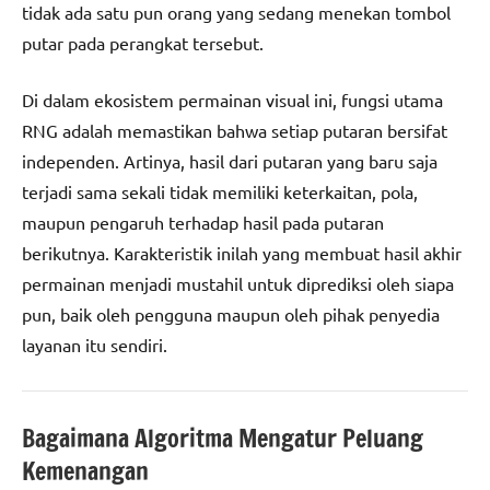
tidak ada satu pun orang yang sedang menekan tombol
putar pada perangkat tersebut.
Di dalam ekosistem permainan visual ini, fungsi utama
RNG adalah memastikan bahwa setiap putaran bersifat
independen. Artinya, hasil dari putaran yang baru saja
terjadi sama sekali tidak memiliki keterkaitan, pola,
maupun pengaruh terhadap hasil pada putaran
berikutnya. Karakteristik inilah yang membuat hasil akhir
permainan menjadi mustahil untuk diprediksi oleh siapa
pun, baik oleh pengguna maupun oleh pihak penyedia
layanan itu sendiri.
Bagaimana Algoritma Mengatur Peluang
Kemenangan