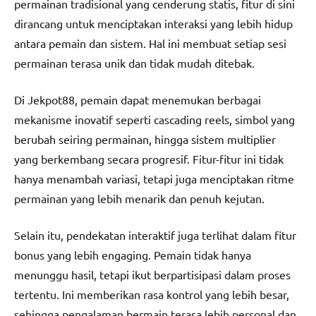
permainan tradisional yang cenderung statis, fitur di sini
dirancang untuk menciptakan interaksi yang lebih hidup
antara pemain dan sistem. Hal ini membuat setiap sesi
permainan terasa unik dan tidak mudah ditebak.
Di Jekpot88, pemain dapat menemukan berbagai
mekanisme inovatif seperti cascading reels, simbol yang
berubah seiring permainan, hingga sistem multiplier
yang berkembang secara progresif. Fitur-fitur ini tidak
hanya menambah variasi, tetapi juga menciptakan ritme
permainan yang lebih menarik dan penuh kejutan.
Selain itu, pendekatan interaktif juga terlihat dalam fitur
bonus yang lebih engaging. Pemain tidak hanya
menunggu hasil, tetapi ikut berpartisipasi dalam proses
tertentu. Ini memberikan rasa kontrol yang lebih besar,
sehingga pengalaman bermain terasa lebih personal dan