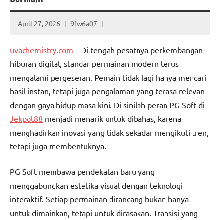
April 27, 2026
9fw6a07
uvachemistry.com
– Di tengah pesatnya perkembangan
hiburan digital, standar permainan modern terus
mengalami pergeseran. Pemain tidak lagi hanya mencari
hasil instan, tetapi juga pengalaman yang terasa relevan
dengan gaya hidup masa kini. Di sinilah peran PG Soft di
Jekpot88
menjadi menarik untuk dibahas, karena
menghadirkan inovasi yang tidak sekadar mengikuti tren,
tetapi juga membentuknya.
PG Soft membawa pendekatan baru yang
menggabungkan estetika visual dengan teknologi
interaktif. Setiap permainan dirancang bukan hanya
untuk dimainkan, tetapi untuk dirasakan. Transisi yang