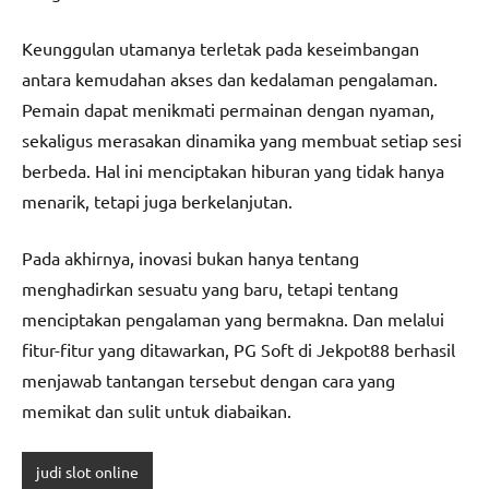
Keunggulan utamanya terletak pada keseimbangan
antara kemudahan akses dan kedalaman pengalaman.
Pemain dapat menikmati permainan dengan nyaman,
sekaligus merasakan dinamika yang membuat setiap sesi
berbeda. Hal ini menciptakan hiburan yang tidak hanya
menarik, tetapi juga berkelanjutan.
Pada akhirnya, inovasi bukan hanya tentang
menghadirkan sesuatu yang baru, tetapi tentang
menciptakan pengalaman yang bermakna. Dan melalui
fitur-fitur yang ditawarkan, PG Soft di Jekpot88 berhasil
menjawab tantangan tersebut dengan cara yang
memikat dan sulit untuk diabaikan.
judi slot online