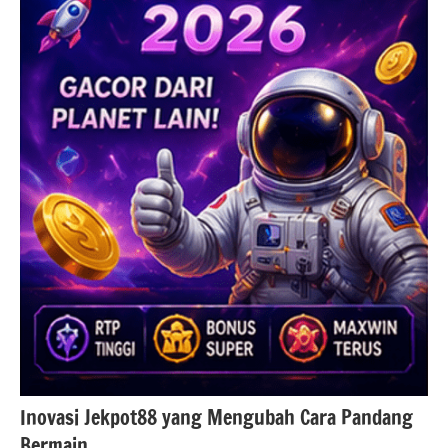
Inovasi Jekpot88 yang Mengubah Cara Pandang
Bermain