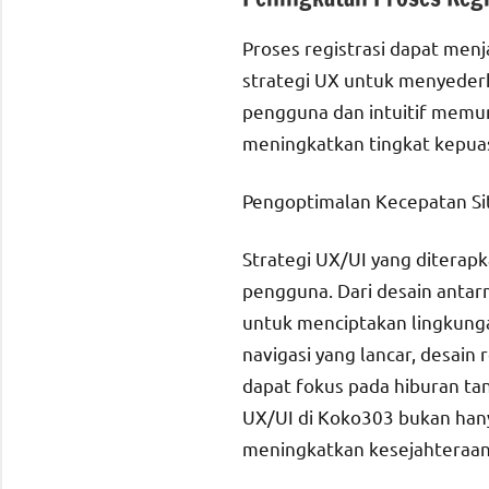
Proses registrasi dapat me
strategi UX untuk menyeder
pengguna dan intuitif memu
meningkatkan tingkat kepua
Pengoptimalan Kecepatan S
Strategi UX/UI yang ditera
pengguna. Dari desain antar
untuk menciptakan lingkung
navigasi yang lancar, desai
dapat fokus pada hiburan ta
UX/UI di Koko303 bukan hany
meningkatkan kesejahteraan