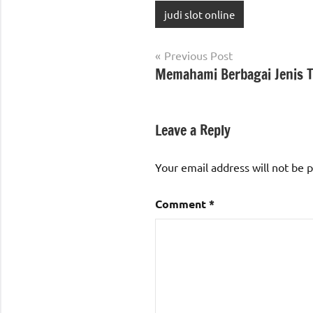
judi slot online
Post
Previous Post
Memahami Berbagai Jenis 
navigation
Leave a Reply
Your email address will not be 
Comment
*