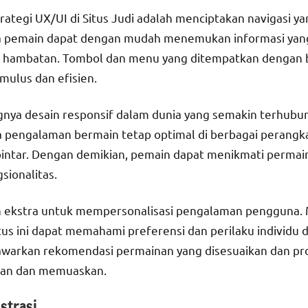
trategi UX/UI di Situs Judi adalah menciptakan navigasi ya
a pemain dapat dengan mudah menemukan informasi yang
 hambatan. Tombol dan menu yang ditempatkan dengan 
ulus dan efisien.
gnya desain responsif dalam dunia yang semakin terhubu
 pengalaman bermain tetap optimal di berbagai perangk
 pintar. Dengan demikian, pemain dapat menikmati perma
sionalitas.
 ekstra untuk mempersonalisasi pengalaman pengguna. 
itus ini dapat memahami preferensi dan perilaku individu d
warkan rekomendasi permainan yang disesuaikan dan pr
van dan memuaskan.
strasi