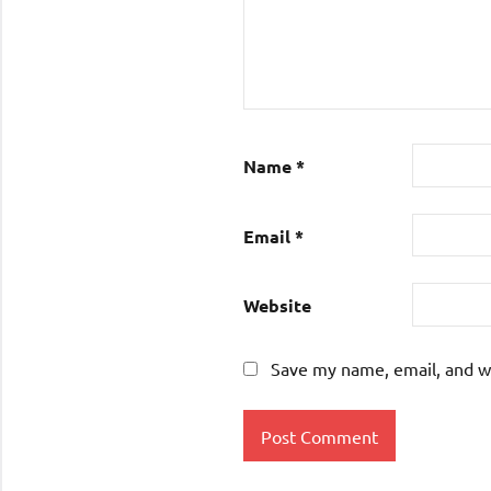
Name
*
Email
*
Website
Save my name, email, and we