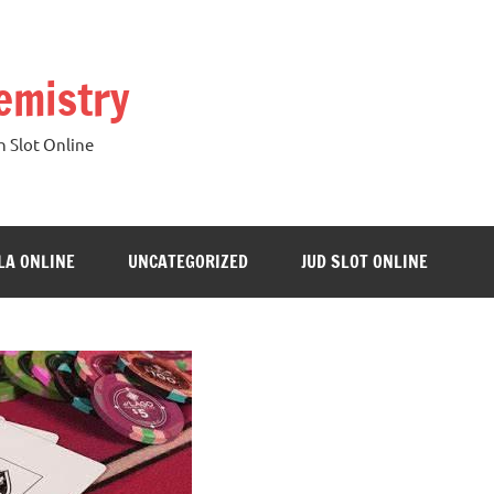
emistry
 Slot Online
LA ONLINE
UNCATEGORIZED
JUD SLOT ONLINE