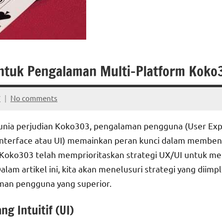
untuk Pengalaman Multi-Platform Koko
7
No comments
unia perjudian Koko303, pengalaman pengguna (User Exp
nterface atau UI) memainkan peran kunci dalam memben
 Koko303 telah memprioritaskan strategi UX/UI untuk m
lam artikel ini, kita akan menelusuri strategi yang dii
an pengguna yang superior.
ng Intuitif (UI)