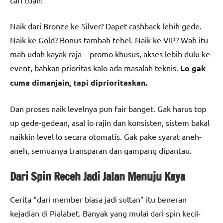
Naik dari Bronze ke Silver? Dapet cashback lebih gede.
Naik ke Gold? Bonus tambah tebel. Naik ke VIP? Wah itu
mah udah kayak raja—promo khusus, akses lebih dulu ke
event, bahkan prioritas kalo ada masalah teknis.
Lo gak
cuma dimanjain, tapi diprioritaskan.
Dan proses naik levelnya pun fair banget. Gak harus top
up gede-gedean, asal lo rajin dan konsisten, sistem bakal
naikkin level lo secara otomatis. Gak pake syarat aneh-
aneh, semuanya transparan dan gampang dipantau.
Dari Spin Receh Jadi Jalan Menuju Kaya
Cerita “dari member biasa jadi sultan” itu beneran
kejadian di Pialabet. Banyak yang mulai dari spin kecil-