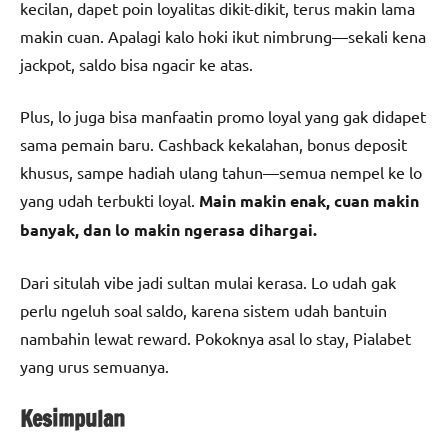
kecilan, dapet poin loyalitas dikit-dikit, terus makin lama
makin cuan. Apalagi kalo hoki ikut nimbrung—sekali kena
jackpot, saldo bisa ngacir ke atas.
Plus, lo juga bisa manfaatin promo loyal yang gak didapet
sama pemain baru. Cashback kekalahan, bonus deposit
khusus, sampe hadiah ulang tahun—semua nempel ke lo
yang udah terbukti loyal.
Main makin enak, cuan makin
banyak, dan lo makin ngerasa dihargai.
Dari situlah vibe jadi sultan mulai kerasa. Lo udah gak
perlu ngeluh soal saldo, karena sistem udah bantuin
nambahin lewat reward. Pokoknya asal lo stay, Pialabet
yang urus semuanya.
Kesimpulan