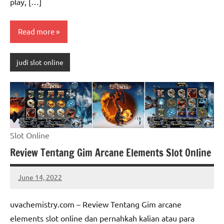
play, […]
Read more
judi slot online
Slot Online
Review Tentang Gim Arcane Elements Slot Online
June 14, 2022
edinburgh
No
comments
uvachemistry.com – Review Tentang Gim arcane
elements slot online dan pernahkah kalian atau para