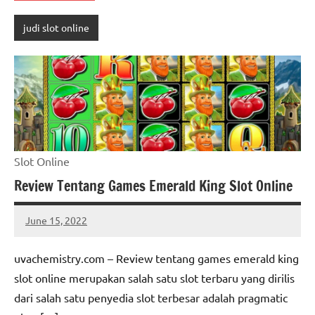
judi slot online
Slot Online
Review Tentang Games Emerald King Slot Online
June 15, 2022
edinburgh
No
comments
uvachemistry.com – Review tentang games emerald king
slot online merupakan salah satu slot terbaru yang dirilis
dari salah satu penyedia slot terbesar adalah pragmatic