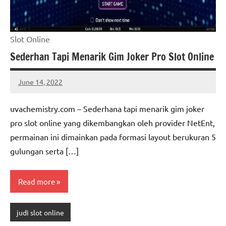
Slot Online
Sederhan Tapi Menarik Gim Joker Pro Slot Online
June 14, 2022
edinburgh
No
comments
uvachemistry.com – Sederhana tapi menarik gim joker
pro slot online yang dikembangkan oleh provider NetEnt,
permainan ini dimainkan pada formasi layout berukuran 5
gulungan serta […]
Read more
judi slot online