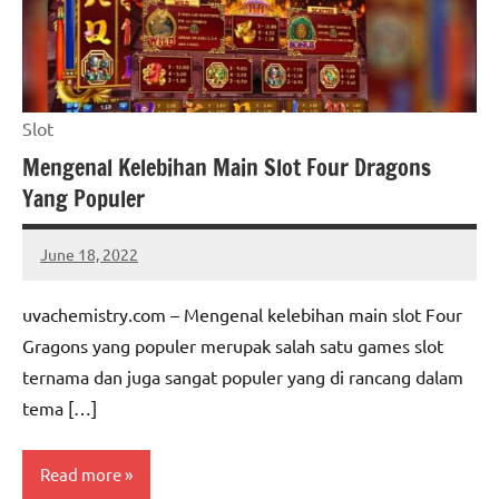
Slot
Mengenal Kelebihan Main Slot Four Dragons
Yang Populer
June 18, 2022
edinburgh
No
comments
uvachemistry.com – Mengenal kelebihan main slot Four
Gragons yang populer merupak salah satu games slot
ternama dan juga sangat populer yang di rancang dalam
tema […]
Read more