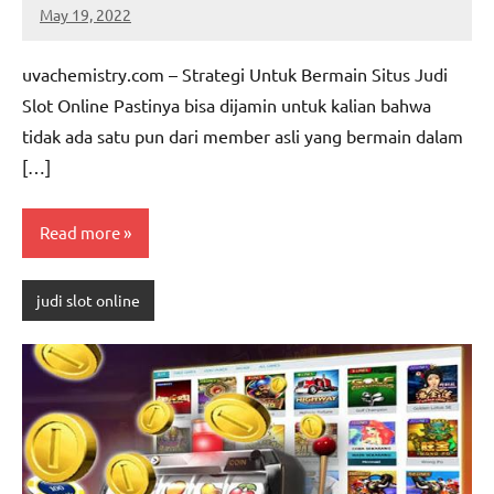
May 19, 2022
edinburgh
No
comments
uvachemistry.com – Strategi Untuk Bermain Situs Judi
Slot Online Pastinya bisa dijamin untuk kalian bahwa
tidak ada satu pun dari member asli yang bermain dalam
[…]
Read more
judi slot online