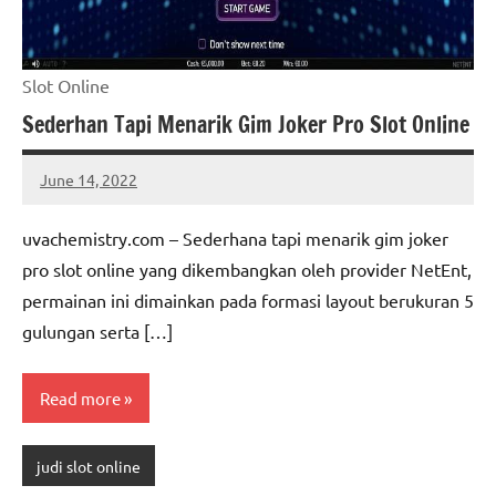
Slot Online
Sederhan Tapi Menarik Gim Joker Pro Slot Online
June 14, 2022
edinburgh
No
comments
uvachemistry.com – Sederhana tapi menarik gim joker
pro slot online yang dikembangkan oleh provider NetEnt,
permainan ini dimainkan pada formasi layout berukuran 5
gulungan serta […]
Read more
judi slot online