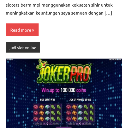
sloters bermimpi menggunakan kekuatan sihir untuk
meningkatkan keuntungan saya semuan dengan […]
Read more
judi slot online