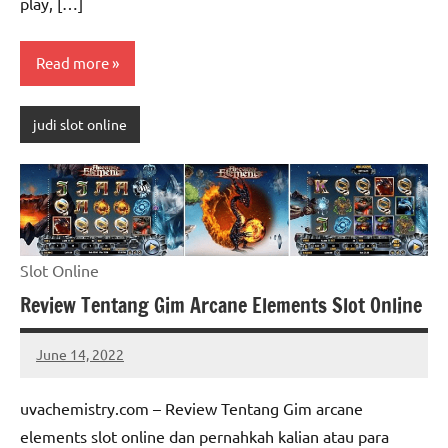
play, […]
Read more
judi slot online
Slot Online
Review Tentang Gim Arcane Elements Slot Online
June 14, 2022
edinburgh
No
comments
uvachemistry.com – Review Tentang Gim arcane
elements slot online dan pernahkah kalian atau para