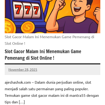
Slot Gacor Malam Ini Menemukan Game Pemenang di
Slot Online !
Slot Gacor Malam Ini Menemukan Game
Pemenang di Slot Online !
November 28, 2025
9fw6a07
ajeshashok.com – Dalam dunia perjudian online, slot
menjadi salah satu permainan yang paling populer.
Temukan game slot gacor malam ini di mantra55 dengan
tips dan […]