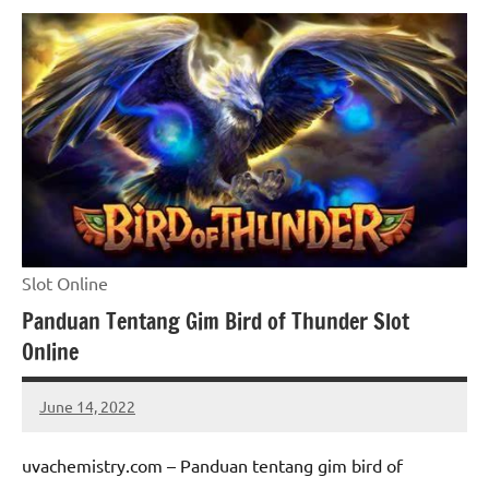
Slot Online
Panduan Tentang Gim Bird of Thunder Slot
Online
June 14, 2022
edinburgh
No
comments
uvachemistry.com – Panduan tentang gim bird of