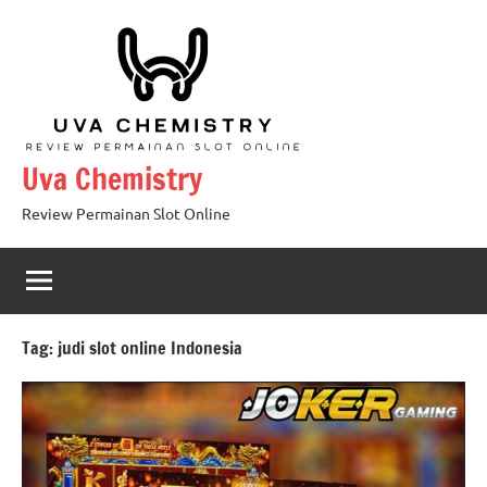
Skip
to
content
Uva Chemistry
Review Permainan Slot Online
Tag:
judi slot online Indonesia