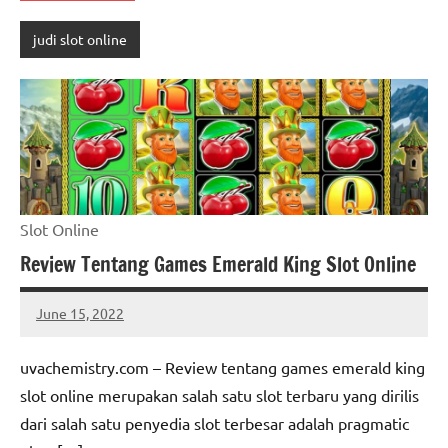
judi slot online
Slot Online
Review Tentang Games Emerald King Slot Online
June 15, 2022
edinburgh
No
comments
uvachemistry.com – Review tentang games emerald king
slot online merupakan salah satu slot terbaru yang dirilis
dari salah satu penyedia slot terbesar adalah pragmatic