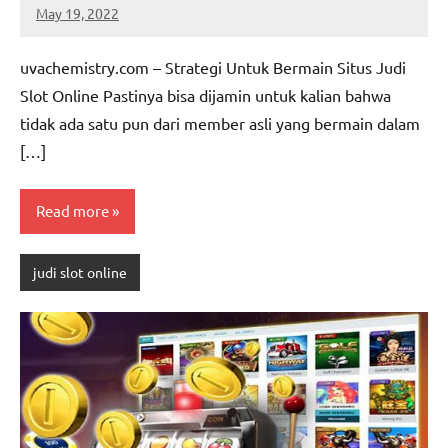
May 19, 2022
edinburgh
No
comments
uvachemistry.com – Strategi Untuk Bermain Situs Judi
Slot Online Pastinya bisa dijamin untuk kalian bahwa
tidak ada satu pun dari member asli yang bermain dalam
[…]
Read more
judi slot online