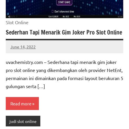
Slot Online
Sederhan Tapi Menarik Gim Joker Pro Slot Online
June 14, 2022
edinburgh
No
comments
uvachemistry.com – Sederhana tapi menarik gim joker
pro slot online yang dikembangkan oleh provider NetEnt,
permainan ini dimainkan pada formasi layout berukuran 5
gulungan serta […]
Read more
judi slot online