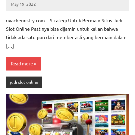
May 19, 2022
edinburgh
No
comments
uvachemistry.com – Strategi Untuk Bermain Situs Judi
Slot Online Pastinya bisa dijamin untuk kalian bahwa
tidak ada satu pun dari member asli yang bermain dalam
[…]
Read more
judi slot online